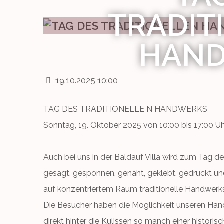
TRADIT
HAN
19.10.2025 10:00
TAG DES TRADITIONELLE N HANDWERKS
Sonntag, 19. Oktober 2025 von 10:00 bis 17:00 U
Auch bei uns in der Baldauf Villa wird zum Tag d
gesägt, gesponnen, genäht, geklebt, gedruckt un
auf konzentriertem Raum traditionelle Handwerks
Die Besucher haben die Möglichkeit unseren Han
direkt hinter die Kulissen so manch einer histor