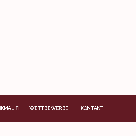
NKMAL
WETTBEWERBE
KONTAKT