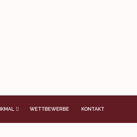
NKMAL
WETTBEWERBE
KONTAKT